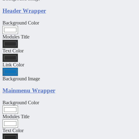
Header Wrapper
Background Color
Modules Title
Text Color
Link Color
Background Image
Mainmenu Wrapper
Background Color
Modules Title
Text Color