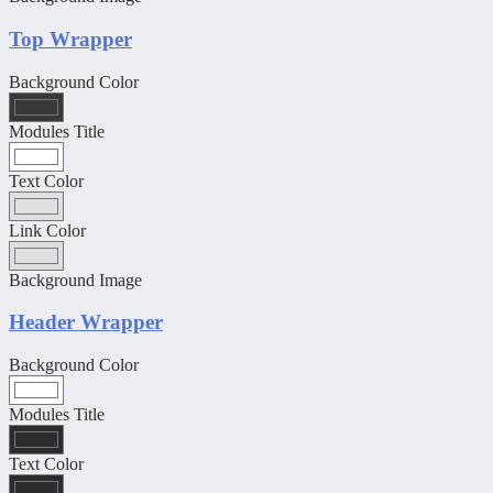
Top Wrapper
Background Color
Modules Title
Text Color
Link Color
Background Image
Header Wrapper
Background Color
Modules Title
Text Color