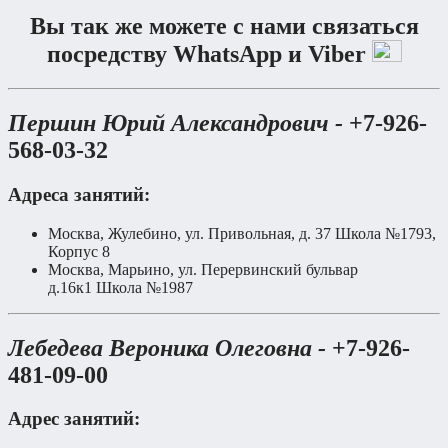
Вы так же можете с нами связаться
посредству WhatsApp и Viber
Першин Юрий Александрович -
+7-926-
568-03-32
Адреса занятий:
Москва, Жулебино, ул. Привольная, д. 37 Школа №1793,
Корпус 8
Москва, Марьино, ул. Перервинский бульвар
д.16к1 Школа №1987
Лебедева Вероника Олеговна -
+7-926-
481-09-00
Адрес занятий: