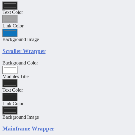
Text Color
Link Color
Background Image
Scroller Wrapper
Background Color
Modules Title
Text Color
Link Color
Background Image
Mainframe Wrapper