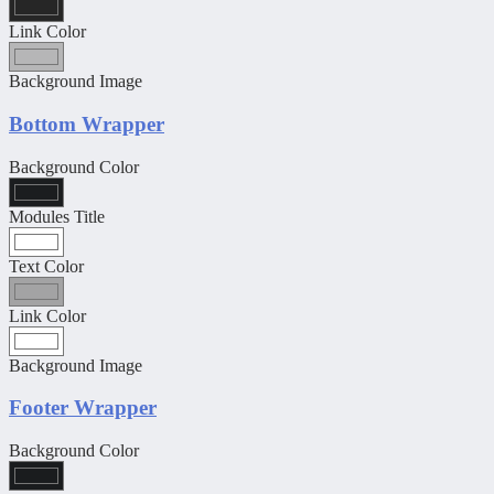
Link Color
Background Image
Bottom Wrapper
Background Color
Modules Title
Text Color
Link Color
Background Image
Footer Wrapper
Background Color