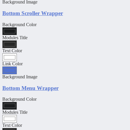
Background Image
Bottom Scroller Wrapper
Background Color
Modules Title
Text Color
Link Color
Background Image
Bottom Menu Wrapper
Background Color
Modules Title
Text Color