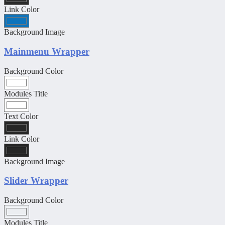
Link Color
Background Image
Mainmenu Wrapper
Background Color
Modules Title
Text Color
Link Color
Background Image
Slider Wrapper
Background Color
Modules Title