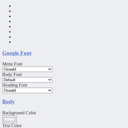
Google Font
Menu Font
Body Font
Heading Font
Body
Background Color
Text Color