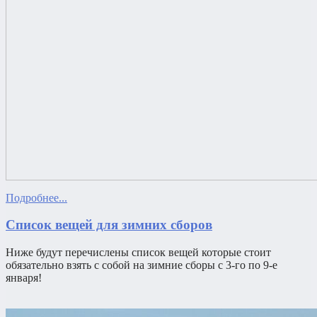
Подробнее...
Список вещей для зимних сборов
Ниже будут перечислены список вещей которые стоит
обязательно взять с собой на зимние сборы с 3-го по 9-е
января!