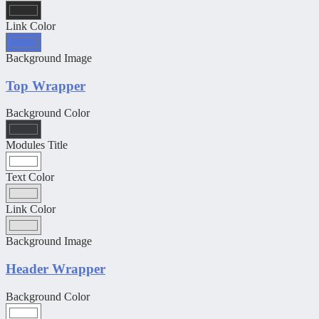
Link Color
Background Image
Top Wrapper
Background Color
Modules Title
Text Color
Link Color
Background Image
Header Wrapper
Background Color