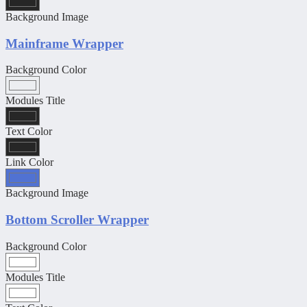
Background Image
Mainframe Wrapper
Background Color
Modules Title
Text Color
Link Color
Background Image
Bottom Scroller Wrapper
Background Color
Modules Title