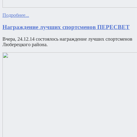
Подробнее...
Награждение лучших спортсменов ПЕРЕСВЕТ
Вчера, 24.12.14 состоялось награждение лучших спортсменов
Люберецкого района.