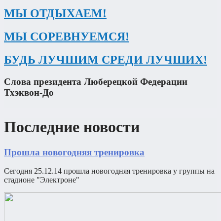
МЫ ОТДЫХАЕМ!
МЫ СОРЕВНУЕМСЯ!
БУДЬ ЛУЧШИМ СРЕДИ ЛУЧШИХ!
Слова президента Люберецкой Федерации
Тхэквон-До
Последние новости
Прошла новогодняя тренировка
Сегодня 25.12.14 прошла новогодняя тренировка у группы на
стадионе "Электроне"