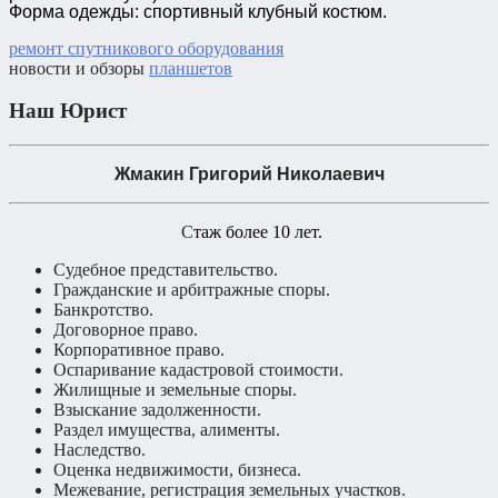
Форма одежды: спортивный клубный костюм.
ремонт спутникового оборудования
новости и обзоры
планшетов
Наш Юрист
Жмакин Григорий Николаевич
С
таж более 10 лет.
Судебное представительство.
Гражданские и арбитражные споры.
Банкротство.
Договорное право.
Корпоративное право.
Оспаривание кадастровой стоимости.
Жилищные и земельные споры.
Взыскание задолженности.
Раздел имущества, алименты.
Наследство.
Оценка недвижимости, бизнеса.
Межевание, регистрация земельных участков.