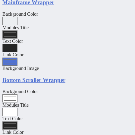
Mainframe Wrapper
Background Color
Modules Title
Text Color
Link Color
Background Image
Bottom Scroller Wrapper
Background Color
Modules Title
Text Color
Link Color