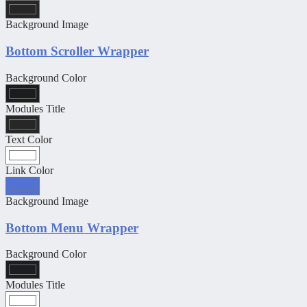
Background Image
Bottom Scroller Wrapper
Background Color
Modules Title
Text Color
Link Color
Background Image
Bottom Menu Wrapper
Background Color
Modules Title