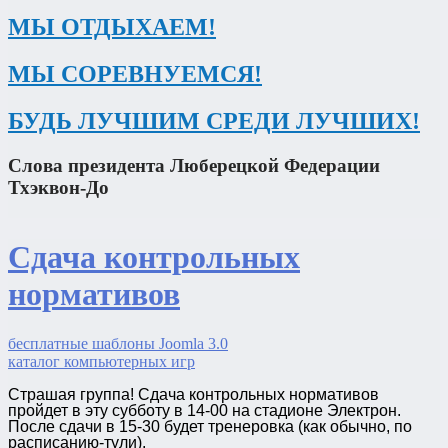
МЫ ОТДЫХАЕМ!
МЫ СОРЕВНУЕМСЯ!
БУДЬ ЛУЧШИМ СРЕДИ ЛУЧШИХ!
Слова президента Люберецкой Федерации
Тхэквон-До
Сдача контрольных
нормативов
бесплатные шаблоны Joomla 3.0
каталог компьютерных игр
Страшая группа! Сдача контрольных нормативов
пройдет в эту субботу в 14-00 на стадионе Электрон.
После сдачи в 15-30 будет тренеровка (как обычно, по
расписанию-тули).