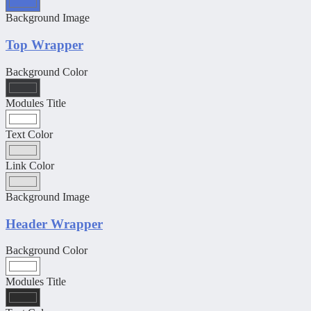
Background Image
Top Wrapper
Background Color
Modules Title
Text Color
Link Color
Background Image
Header Wrapper
Background Color
Modules Title