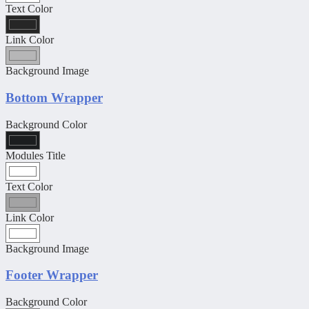
Text Color
Link Color
Background Image
Bottom Wrapper
Background Color
Modules Title
Text Color
Link Color
Background Image
Footer Wrapper
Background Color